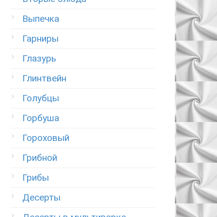
Выпечка
Гарниры
Глазурь
Глинтвейн
Голубцы
Горбуша
Гороховый
Грибной
Грибы
Десерты