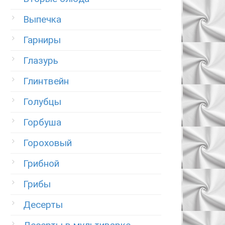
Выпечка
Гарниры
Глазурь
Глинтвейн
Голубцы
Горбуша
Гороховый
Грибной
Грибы
Десерты