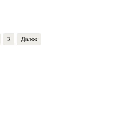
3
Далее